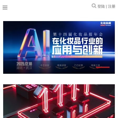
登陆 | 注册