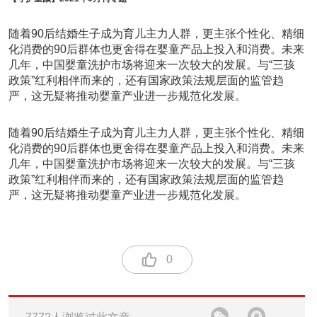
随着90后结婚生子成为育儿主力人群，更主张个性化、精细
化消费的90后群体也更舍得在婴童产品上投入和消费。未来
几年，中国婴童洗护市场将迎来一次较大的发展。与“三孩
政策”红利相伴而来的，还有国家政策法规层面的监管趋
严，这无疑将推动婴童产业进一步规范化发展。
随着90后结婚生子成为育儿主力人群，更主张个性化、精细
化消费的90后群体也更舍得在婴童产品上投入和消费。未来
几年，中国婴童洗护市场将迎来一次较大的发展。与“三孩
政策”红利相伴而来的，还有国家政策法规层面的监管趋
严，这无疑将推动婴童产业进一步规范化发展。
0