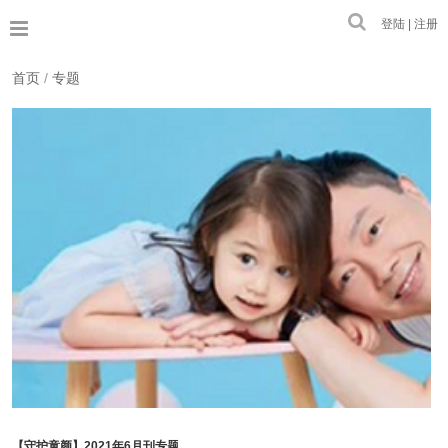
登陆 | 注册
首页
/
专题
【守护童颜】2021年6月刊专题