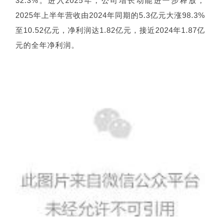
32.3%。进入2025年，公司增长动能进一步释放，
2025年上半年营收由2024年同期的5.3亿元大涨98.3%
至10.52亿元，净利润达1.82亿元，接近2024年1.87亿
元的全年净利润。