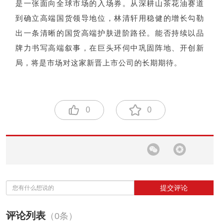
是一张面向全球市场的入场券。从深耕山茶花油赛道
到确立高端国货领导地位，林清轩用稳健的增长勾勒
出一条清晰的国货高端护肤进阶路径。能否持续以品
牌力书写高端叙事，在巨头环伺中巩固阵地、开创新
局，将是市场对这家新晋上市公司的长期期待。
0
0
提交评论
评论列表
（0条）