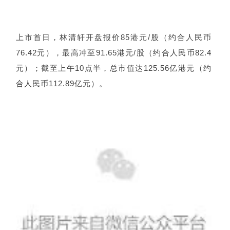
上市首日，林清轩开盘报价85港元/股（约合人民币
76.42元），最高冲至91.65港元/股（约合人民币82.4
元）；截至上午10点半，总市值达125.56亿港元（约
合人民币112.89亿元）。