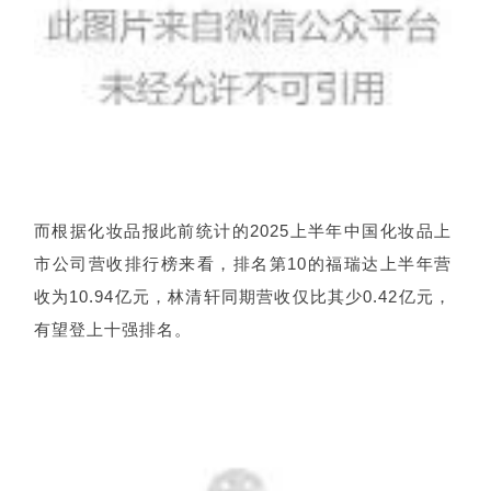
而根据化妆品报此前统计的2025上半年中国化妆品上
市公司营收排行榜来看，排名第10的福瑞达
上半年营
收
为10.94亿元，林清轩同期营收仅比其少0.42亿元，
有望登上十强排名。