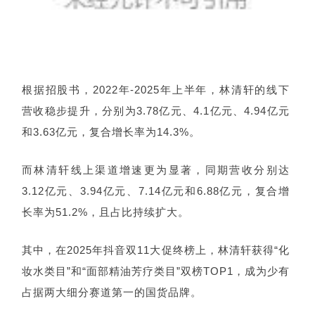
根据招股书，2022年-2025年上半年，林清轩的线下
营收稳步提升，分别为3.78亿元、4.1亿元、4.94亿元
和3.63亿元，复合增长率为14.3%。
而林清轩线上渠道增速更为显著，同期营收分别达
3.12亿元、3.94亿元、7.14亿元和6.88亿元，复合增
长率为51.2%，且占比持续扩大。
其中，在2025年抖音双11大促终榜上，林清轩获得“化
妆水类目”和“面部精油芳疗类目”双榜TOP1，成为少有
占据两大细分赛道第一的国货品牌。