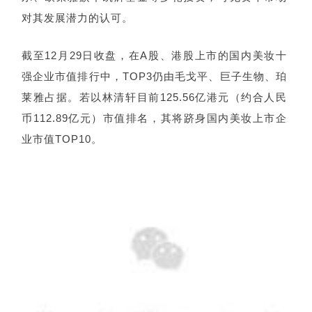
对其发展潜力的认可。
截至12月29日收盘，在A股、港股上市的国内美妆十
强企业市值排行中，TOP3仍由毛戈平、巨子生物、珀
莱雅占据。若以林清轩目前125.56亿港元（约合人民
币112.89亿元）市值排名，其将跻身国内美妆上市企
业市值TOP10。