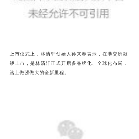
上市仪式上，林清轩创始人孙来春表示，在港交所敲
锣上市，是林清轩正式开启多品牌化、全球化布局，
踏上做强做大的全新里程。