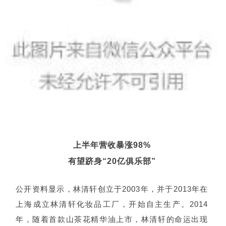
上半年营收暴涨98%
有望跻身“20亿俱乐部”
公开资料显示，林清轩创立于2003年，并于2013年在
上海成立林清轩化妆品工厂，开始自主生产。2014
年，随着首款山茶花精华油上市，林清轩的命运出现