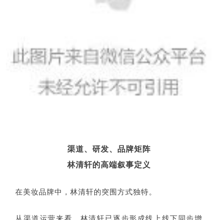
渠道、研发、品牌矩阵
林清轩的高端叙事定义
在美妆品牌中，林清轩的突围方式独特。
从渠道运营来看，林清轩已逐步形成线上线下同步增