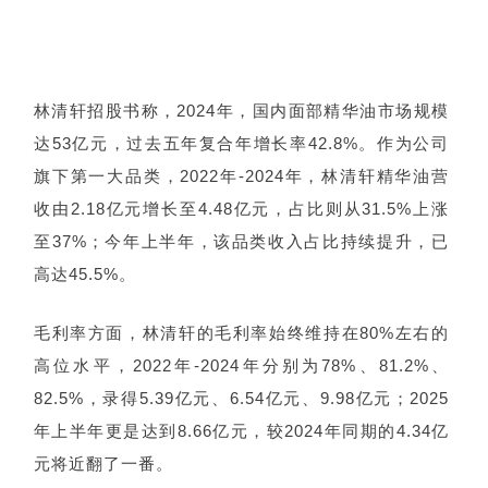
林清轩招股书
称
，2024年，国内面部精华油市场规模
达53亿元，过去五年复合年增长率42.8%。作为公司
旗下第一大品类，2022年-2024年，林清轩精华油营
收由2.18亿元增长至4.48亿元，占比则从31.5%上涨
至37%；今年上半年，该品类收入占比持续提升，已
高达45.5%。
毛利率方面，林清轩的毛利率始终维持在80%左右的
高位水平，2022年-2024年分别为78%、81.2%、
82.5%，录得5.39亿元、6.54亿元、9.98亿元；2025
年上半年更是达到8.66亿元，较2024年同期的4.34亿
元将近翻了一番。