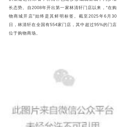
长态势。自2008年开出第一家林清轩门店以来，“在购
物商城开店”始终是其鲜明标签。截至2025年6月30
日，林清轩在全国有554家门店，其中超过95%的门店
位于购物商场。