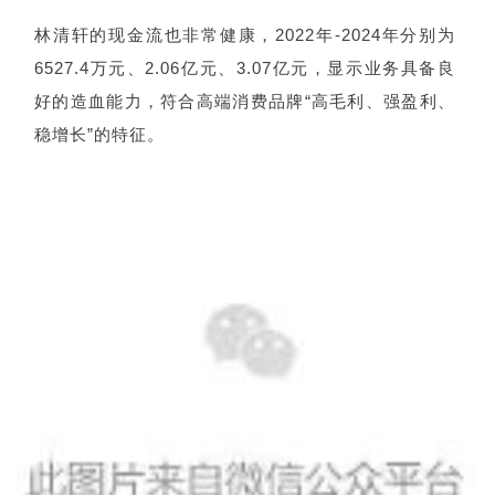
林清轩的现金流也非常健康，2022年-2024年分别为
6527.4万元、2.06亿元、3.07亿元，显示业务具备良
好的造血能力，符合高端消费品牌“高毛利、强盈利、
稳增长”的特征。