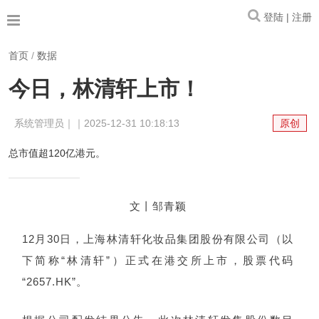
登陆 | 注册
首页
/
数据
今日，林清轩上市！
系统管理员｜｜2025-12-31 10:18:13
原创
总市值超120亿港元。
文丨邹青颖
12月30日，上海林清轩化妆品集团股份有限公司（以
下简称“林清轩”）正式在港交所上市，股票代码
“2657.HK”。