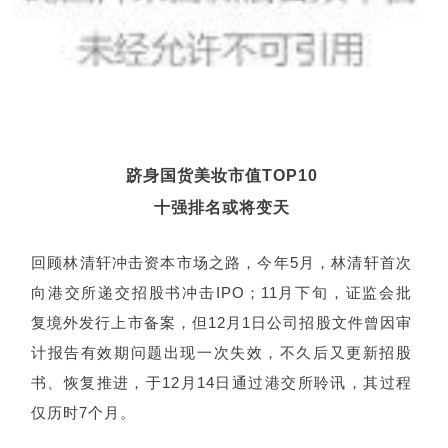
跻身国货美妆市值TOP10
十强排名或将变天
回顾林清轩冲击资本市场之路，今年5月，林清轩首次
向港交所递交招股书冲击IPO；11月下旬，证监会批
复境外发行上市备案，但12月1日公司招股文件曾因审
计报告有效期问题出现一次失效，不久后又更新招股
书、恢复推进，于12月14日通过港交所聆讯，其过程
仅历时7个月。