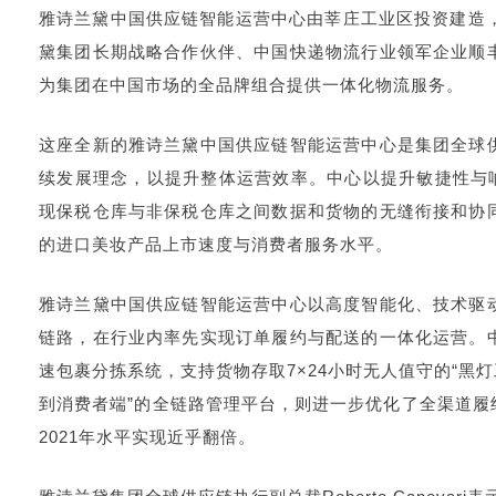
雅诗兰黛中国供应链智能运营中心由莘庄工业区投资建造
黛集团长期战略合作伙伴、中国快递物流行业领军企业顺
为集团在中国市场的全品牌组合提供一体化物流服务。
这座全新的雅诗兰黛中国供应链智能运营中心是集团全球
续发展理念，以提升整体运营效率。中心以提升敏捷性与
现保税仓库与非保税仓库之间数据和货物的无缝衔接和协
的进口美妆产品上市速度与消费者服务水平。
雅诗兰黛中国供应链智能运营中心以高度智能化、技术驱
链路，在行业内率先实现订单履约与配送的一体化运营。
速包裹分拣系统，支持货物存取7×24小时无人值守的“黑
到消费者端”的全链路管理平台，则进一步优化了全渠道
2021年水平实现近乎翻倍。