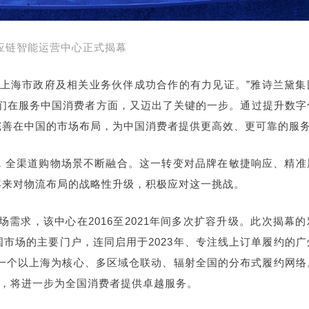
应链智能运营中心正式揭幕
与上海市政府及相关业务伙伴成功合作的有力见证。”雅诗兰黛集
我们在服务中国消费者方面，又迈出了关键的一步。通过提升数字
善在中国的市场布局，为中国消费者提供更高效、更可靠的服务
，全渠道购物场景不断融合。这一转变对品牌在敏捷响应、精准
年来对物流布局的战略性升级，积极应对这一挑战。
场需求，该中心在2016至2021年间多次扩容升级。此次揭幕的
市场的主要门户，连同启用于2023年、专注线上订单履约的广
了一个以上海为核心、多区域仓联动、辐射全国的分布式履约网络
作，将进一步为全国消费者提供卓越服务。