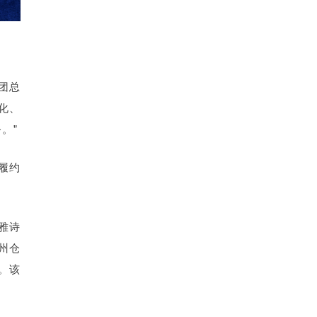
团总
化、
。”
履约
雅诗
州仓
。该