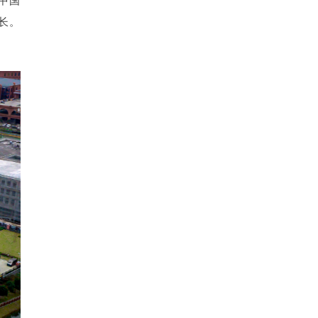
黛中国
长。