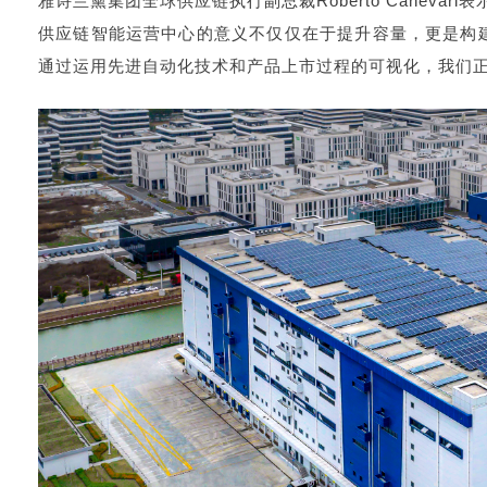
雅诗兰黛集团全球供应链执行副总裁Roberto Canev
供应链智能运营中心的意义不仅仅在于提升容量，更是构
通过运用先进自动化技术和产品上市过程的可视化，我们正