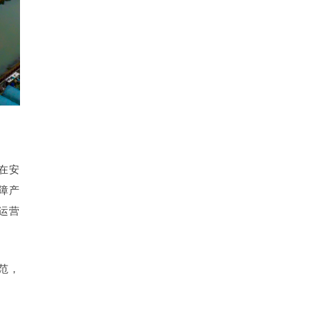
在安
障产
运营
范，