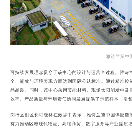
雅诗兰黛中
可持续发展理念贯穿于该中心的设计与运营全过程。雅诗兰
全、能效与环境表现方面达到国际公认标准。通过精准控
品品质。同时，该中心采用节能材料、现场太阳能发电及
效率、产品质量与环境责任协同发展提供了示范样本，引
闵行区副区长可晓林在致辞中表示，雅诗兰黛中国供应链
有力推动区域现代物流、高端商贸、数字服务等产业提质