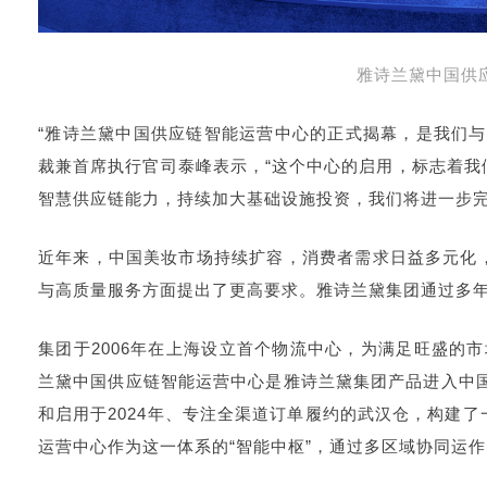
雅诗兰黛中国供
“雅诗兰黛中国供应链智能运营中心的正式揭幕，是我们
裁兼首席执行官司泰峰表示，“这个中心的启用，标志着
智慧供应链能力，持续加大基础设施投资，我们将进一步完
近年来，中国美妆市场持续扩容，消费者需求日益多元化
与高质量服务方面提出了更高要求。雅诗兰黛集团通过多
集团于2006年在上海设立首个物流中心，为满足旺盛的市
兰黛中国供应链智能运营中心是雅诗兰黛集团产品进入中国
和启用于2024年、专注全渠道订单履约的武汉仓，构建
运营中心作为这一体系的“智能中枢”，通过多区域协同运