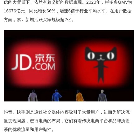
虑的大背景下，依然有着坚挺的数据表现。2020年，拼多多GMV为
16676亿元，同比增长66%，增速6倍于行业平均水平。在用户数据
方面，累计新增活跃买家规模超2亿。
抖音、快手则是通过社交媒体内容吸引了大量用户，进而为解决流
量变现问题，进行电商的布局，它们有着传统电商平台和品牌所羡
慕的优质流量和用户黏性。