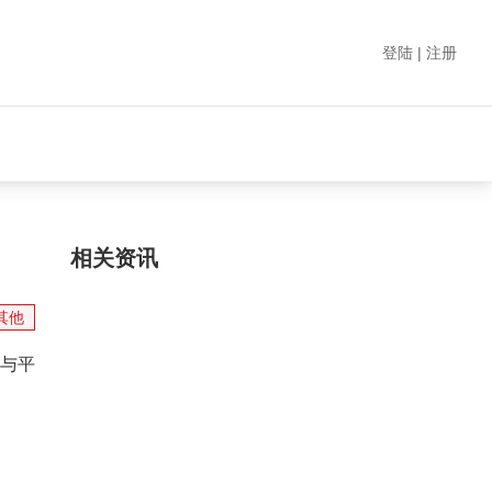
登陆 | 注册
相关资讯
其他
与平