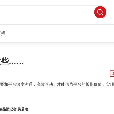
直播
这些……
要和平台深度沟通，高效互动，才能借势平台的长期价值，实现
妆品报记者 吴若瑜