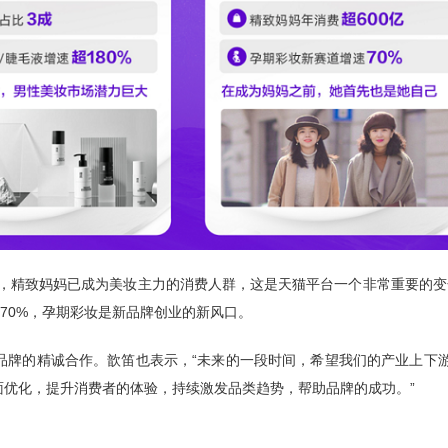
，精致妈妈已成为美妆主力的消费人群，这是天猫平台一个非常重要的变
70%，孕期彩妆是新品牌创业的新风口。
品牌的精诚合作。歆笛也表示，“未来的一段时间，希望我们的产业上下
优化，提升消费者的体验，持续激发品类趋势，帮助品牌的成功。”