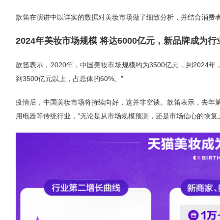
歆笛在演讲中以详实的数据对美妆市场做了细致分析，并结合消费
2024年美妆市场规模 将达6000亿元，新品牌成为
歆笛表示，2020年，中国美妆市场规模约为3500亿元，到202
到3500亿元以上，占总体的60%。”
疫情后，中国美妆市场将持续向好，这并非空谈。歆笛表示，去年
用电器等传统行业，“无论是从市场规模预测，还是市场信心的恢复