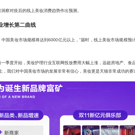
者洞察对疫后的线上美妆消费趋势作出预测。
行业增长第二曲线
4年，中国美妆市场规模将达到6000亿元以上，“届时，线上美妆市场规模预
第一季度开始，美妆护理行业互联网投放费用大幅上涨，远超房地产、食
上，我们对中国美妆市场的发展非常有信心，美妆更是天猫非常成功的赛