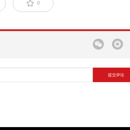
0
提交评论