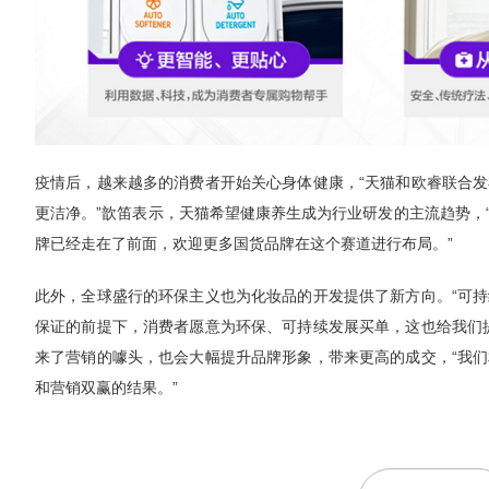
疫情后，越来越多的消费者开始关心身体健康，“天猫和欧睿联合
更洁净。”歆笛表示，天猫希望健康养生成为行业研发的主流趋势，
牌已经走在了前面，欢迎更多国货品牌在这个赛道进行布局。”
此外，全球盛行的环保主义也为化妆品的开发提供了新方向。“可
保证的前提下，消费者愿意为环保、可持续发展买单，这也给我们
来了营销的噱头，也会大幅提升品牌形象，带来更高的成交，“我
和营销双赢的结果。”