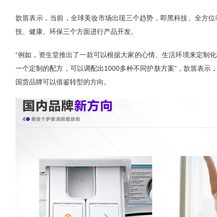
歆笛表示，当前，全球美妆市场出现三个趋势，即黑科技、全方位
技、健康、环保三个方面进行产品开发。
“例如，资生堂推出了一款可以根据大家的心情、生活环境来定制
一个定制的配方，可以调配出1000多种不同护肤方案”，歆笛表
国货品牌可以借鉴转型的方向。