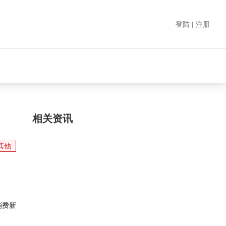
登陆 | 注册
相关资讯
其他
消费新