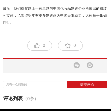
最后，我们祝贺以上十家卓越的中国化妆品制造企业所做出的成绩
和贡献，也希望明年有更多制造商为中国美业助力，大家携手砥砺
同行。
0
0
提交评论
评论列表
（0条）