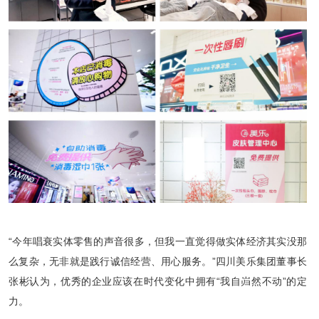
“今年唱衰实体零售的声音很多，但我一直觉得做实体经济其实没那
么复杂，无非就是践行诚信经营、用心服务。”四川美乐集团董事长
张彬认为，优秀的企业应该在时代变化中拥有“我自岿然不动”的定
力。