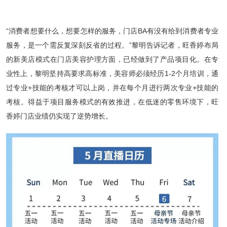
“消费者想要什么，想要怎样的服务，门店BA有没有给到消费者专业
服务，是一个需反复深刻反省的过程。”黎明告诉记者，旺香婷布局
的新美店模式在门店美容护理方面，已经做到了产品项目化。在专
业性上，黎明坚持高要求高标准，美容师必须经历1-2个月培训，通
过专业+技能的考核才可以上岗，并在每个月进行两次专业+技能的
考核。得益于项目服务模式的有效推进，在低迷的零售环境下，旺
香婷门店业绩仍实现了逆势增长。