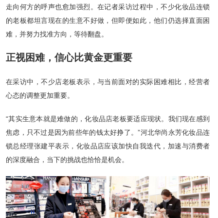
走向何方的呼声也愈加强烈。在记者采访过程中，不少化妆品连锁
的老板都坦言现在的生意不好做，但即便如此，他们仍选择直面困
难，并努力找准方向，等待翻盘。
正视困难，信心比黄金更重要
在采访中，不少店老板表示，与当前面对的实际困难相比，经营者
心态的调整更加重要。
“其实生意本就是难做的，化妆品店老板要适应现状。我们现在感到
焦虑，只不过是因为前些年的钱太好挣了。”河北华尚永芳化妆品连
锁总经理张建平表示，化妆品店应该加快自我迭代，加速与消费者
的深度融合，当下的挑战也恰恰是机会。