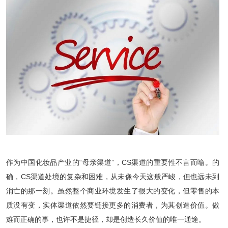
作为中国化妆品产业的“母亲渠道”，CS渠道的重要性不言而喻。的
确，CS渠道处境的复杂和困难，从未像今天这般严峻，但也远未到
消亡的那一刻。虽然整个商业环境发生了很大的变化，但零售的本
质没有变，实体渠道依然要链接更多的消费者，为其创造价值。做
难而正确的事，也许不是捷径，却是创造长久价值的唯一通途。