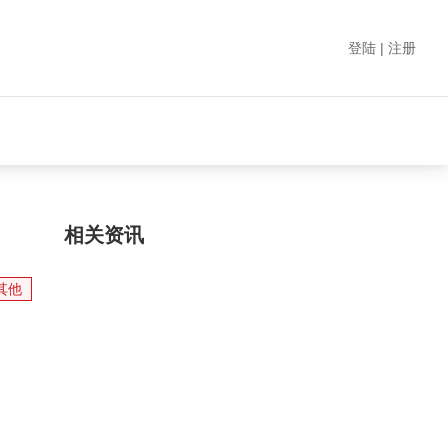
登陆 | 注册
相关资讯
其他