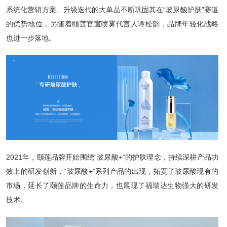
系统化营销方案、升级迭代的大单品不断巩固其在“玻尿酸护肤”赛道
的优势地位，另随着颐莲官宣喷雾代言人谭松韵，品牌年轻化战略
也进一步落地。
2021年，颐莲品牌开始围绕“玻尿酸+“的护肤理念，持续深耕产品功
效上的研发创新，“玻尿酸+”系列产品的出现，拓宽了玻尿酸现有的
市场，延长了颐莲品牌的生命力，也展现了福瑞达生物强大的研发
技术。