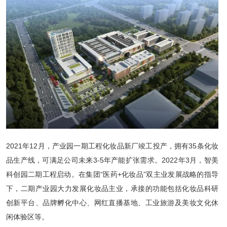
2021年12月，产业园一期工程化妆品新厂竣工投产，拥有35条化妆
品生产线，可满足公司未来3-5年产能扩张需求。2022年3月，智美
科创园二期工程启动。在集团“医药+化妆品”双主业发展战略的指导
下，二期产业园大力发展化妆品主业，承接的功能包括化妆品科研
创新平台、品牌孵化中心、网红直播基地、工业旅游及美妆文化休
闲体验区等。