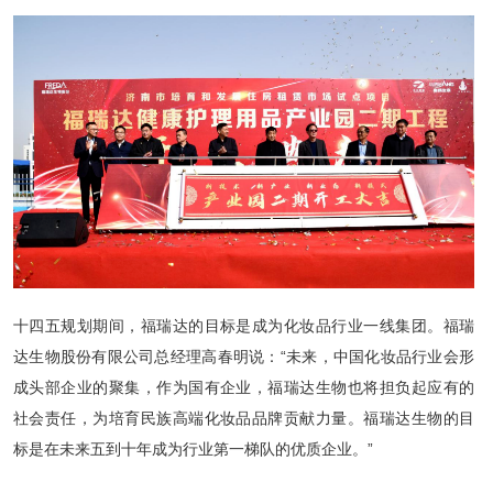
十四五规划期间，福瑞达的目标是成为化妆品行业一线集团。福瑞
达生物股份有限公司总经理高春明说：“未来，中国化妆品行业会形
成头部企业的聚集，作为国有企业，福瑞达生物也将担负起应有的
社会责任，为培育民族高端化妆品品牌贡献力量。福瑞达生物的目
标是在未来五到十年成为行业第一梯队的优质企业。”