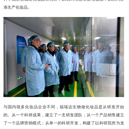
准生产化妆品。
与国内很多化妆品企业不同，福瑞达生物做化妆品是从研发开始
的。从一个科研成果，建立了一支研发团队；从一个产品销售建立
了一个品牌营销模式；从单一的科研开发，构建了以科研院所为龙