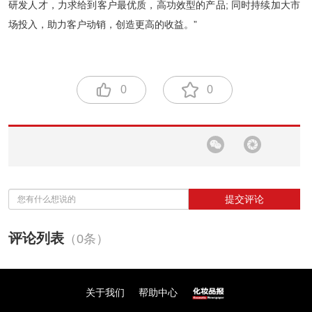
研发人才，力求给到客户最优质，高功效型的产品; 同时持续加大市
场投入，助力客户动销，创造更高的收益。”
0
0
提交评论
评论列表
（0条）
关于我们
帮助中心