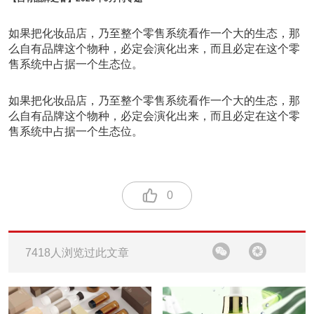
如果把化妆品店，乃至整个零售系统看作一个大的生态，那
么自有品牌这个物种，必定会演化出来，而且必定在这个零
售系统中占据一个生态位。
如果把化妆品店，乃至整个零售系统看作一个大的生态，那
么自有品牌这个物种，必定会演化出来，而且必定在这个零
售系统中占据一个生态位。
0
7418人浏览过此文章