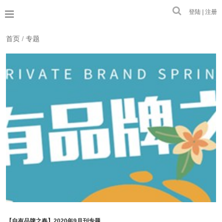
登陆 | 注册
首页
/
专题
【自有品牌之春】2020年9月刊专题