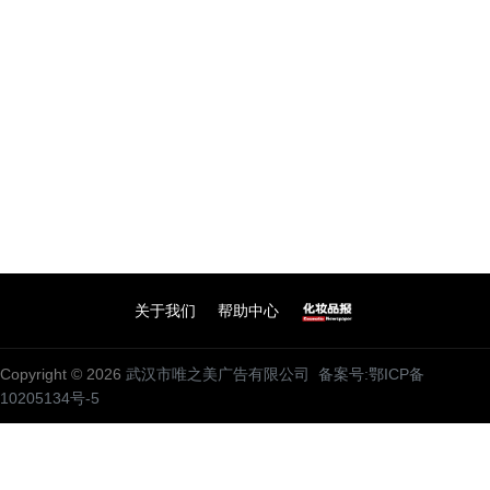
关于我们
帮助中心
Copyright © 2026
武汉市唯之美广告有限公司
备案号:鄂ICP备
10205134号-5