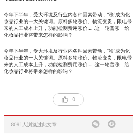
今年下半年，受大环境及行业内各种因素带动，“涨”成为化
妆品行业的一大关键词。原料多轮涨价、物流变贵，限电带
来的人工成本上升，功能检测费用涨价......这一轮普涨，给
化妆品行业将带来怎样的影响？
今年下半年，受大环境及行业内各种因素带动，“涨”成为化
妆品行业的一大关键词。原料多轮涨价、物流变贵，限电带
来的人工成本上升，功能检测费用涨价......这一轮普涨，给
化妆品行业将带来怎样的影响？
0
8091人浏览过此文章