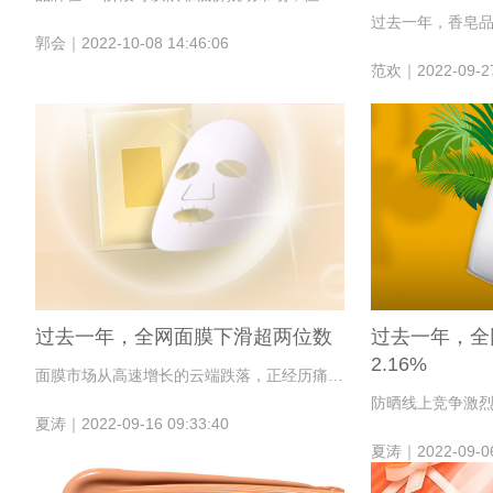
郭会｜2022-10-08 14:46:06
范欢｜2022-09-27
过去一年，全网面膜下滑超两位数
过去一年，全
2.16%
面膜市场从高速增长的云端跌落，正经历痛苦的调整期。
防晒线上竞争激烈
夏涛｜2022-09-16 09:33:40
夏涛｜2022-09-06