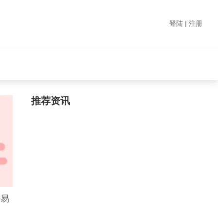
登陆 | 注册
推荐资讯
牌易