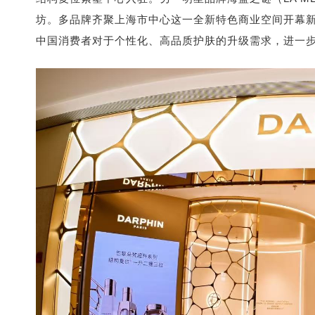
坊。多品牌齐聚上海市中心这一全新特色商业空间开幕
中国消费者对于个性化、高品质护肤的升级需求，进一步