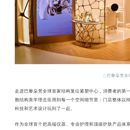
△巴黎朵梵全
走进巴黎朵梵全球首家结构复位紧塑中心，消费者的第一
胞结构美学理念应用到每一个空间细节里：门店整体以
科技和艺术设计玩到了一起。
作为全球首个把高端仪器、专业护理和顶级护肤产品体系