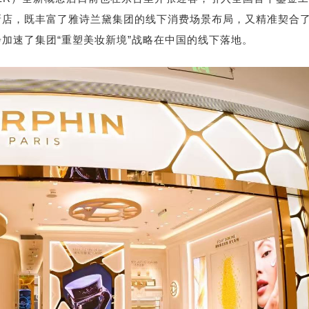
新店，既丰富了雅诗兰黛集团的线下消费场景布局，又精准契合
加速了集团“重塑美妆新境”战略在中国的线下落地。