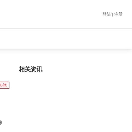
登陆 | 注册
相关资讯
其他
家