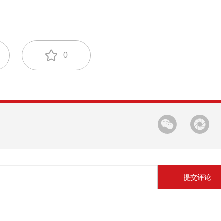
0
提交评论