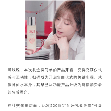
可以说，本次礼盒将简单的产品开箱，变得充满仪式
感与互动性，扫码成为开启告白仪式的关键步骤。就
像神仙水本身，其早已从功能产品升级为链接消费者
的情感媒介。
在社交传播层面，此次520限定音乐礼盒凭借“可展