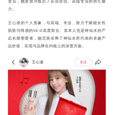
变后，她更加淬炼出了从容自信、高端专业的持久魅
力。
王心凌的个人形象，与高端、专业、致力于赋能女性
肌肤与情感的SK-II高度契合。其本人也是神仙水的产
品长期挚爱者，她完美诠释了神仙水所代表的卓越产
品价值，实现与品牌在内核上的深度共振。