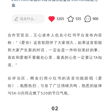
合作官宣后，王心凌本人也在小红书平台发布内容
称：“《爱你》这首歌陪伴了大家很久，如果这首歌能
和大家产生新的对话，一定会是一件特别美好的事。
喜欢和爱都不要藏在心里，最真的心意一定要让TA知
道。”
在评论区，网友们用小红书的语音功能跟唱《爱
你》，氛围热烈，引发了广泛情绪共鸣，熟悉的旋律
与SK-II共同点燃了520的节日气氛。
02