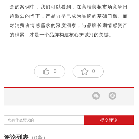
盒的案例中，我们可以看到，在高端美妆市场竞争日
趋激烈的当下，产品力早已成为品牌的基础门槛。而
对消费者情感需求的深度洞察，与品牌长期情感资产
的积累，才是一个品牌构建核心护城河的关键。
0
0
提交评论
评论列表
（0条）