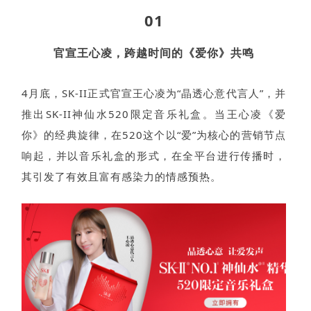
01
官宣王心凌，跨越时间的《爱你》共鸣
4月底，SK-II正式官宣王心凌为“晶透心意代言人”，并
推出SK-II神仙水520限定音乐礼盒。当王心凌《爱
你》的经典旋律，在520这个以“爱”为核心的营销节点
响起，并以音乐礼盒的形式，在全平台进行传播时，
其引发了有效且富有感染力的情感预热。