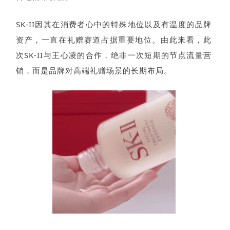
SK-II因其在消费者心中的特殊地位以及有温度的品牌
资产，一直在礼赠赛道占据重要地位。由此来看，此
次SK-II与王心凌的合作，绝非一次短期的节点流量营
销，而是品牌对高端礼赠场景的长期布局。