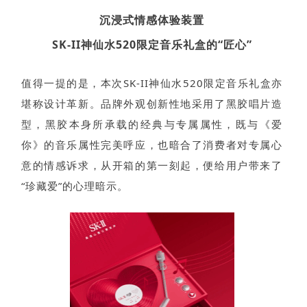
沉浸式情感体验装置
SK-II神仙水520限定音乐礼盒的“匠心”
值得一提的是，本次SK-II神仙水520限定音乐礼盒亦
堪称设计革新。品牌外观创新性地采用了黑胶唱片造
型，黑胶本身所承载的经典与专属属性，既与《爱
你》的音乐属性完美呼应，也暗合了消费者对专属心
意的情感诉求，从开箱的第一刻起，便给用户带来了
“珍藏爱”的心理暗示。