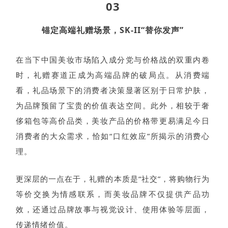
03
锚定高端礼赠场景，SK-II“替你发声”
在当下中国美妆市场陷入成分党与价格战的双重内卷
时，礼赠赛道正成为高端品牌的破局点。从消费端
看，礼品场景下的消费者决策显著区别于日常护肤，
为品牌预留了宝贵的价值表达空间。此外，相较于奢
侈箱包等高价品类，美妆产品的价格带更易满足今日
消费者的大众需求，恰如“口红效应”所揭示的消费心
理。
更深层的一点在于，礼赠的本质是“社交”，将购物行为
等价交换为情感联系，而美妆品牌不仅提供产品功
效，还通过品牌故事与视觉设计、使用体验等层面，
传递情绪价值。