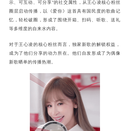
示、可互动、可分享”的社交属性，从王心凌核心粉丝
圈层启动传播，以《爱你》这首具有国民度的歌曲记
忆，轻松破圈，形成了围绕开箱、扫码、听歌、送礼
等多维度的自来水内容。
对于王心凌的核心粉丝而言，独家新歌的解锁权益，
成为了他们分享的动力所在。他们自发形成了为偶像
新歌晒单的传播热潮。