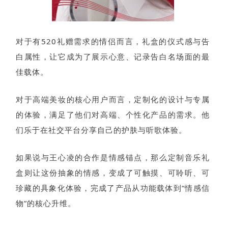
对于有520礼赠需求的情侣而言，礼盒的仪式感与告
白属性，让它成为了展示心意、记录告白名场面的最
佳载体。
对于高端美妆的核心用户而言，定制化的设计与专属
的体验，满足了他们对高端、个性化产品的需求。他
们乐于在社交平台分享自己的护肤与听歌体验。
如果说与王心凌的合作是情感锚点，那么定制音乐礼
盒则让这份抽象的情感，变成了可触摸、可聆听、可
珍藏的具象化体验，完成了产品从功能载体到“情感信
物”的核心升维。