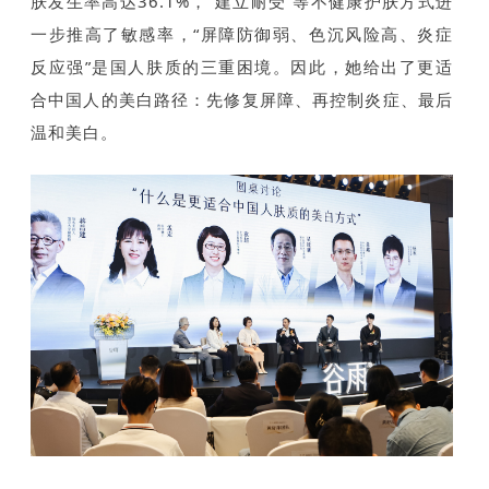
肤发生率高达36.1%，“建立耐受”等不健康护肤方式进
一步推高了敏感率，“屏障防御弱、色沉风险高、炎症
反应强”是国人肤质的三重困境。因此，她给出了更适
合中国人的美白路径：先修复屏障、再控制炎症、最后
温和美白。