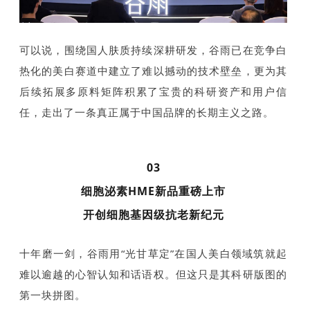
可以说，围绕国人肤质持续深耕研发，谷雨已在竞争白
热化的美白赛道中建立了难以撼动的技术壁垒，更为其
后续拓展多原料矩阵积累了宝贵的科研资产和用户信
任，走出了一条真正属于中国品牌的长期主义之路。
03
细胞泌素HME新品重磅上市
开创细胞基因级抗老新纪元
十年磨一剑，谷雨用“光甘草定”在国人美白领域筑就起
难以逾越的心智认知和话语权。但这只是其科研版图的
第一块拼图。