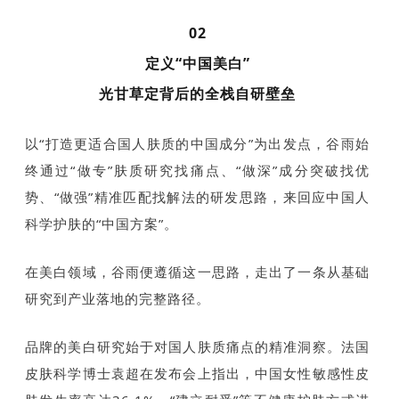
02
定义“中国美白”
光甘草定背后的全栈自研壁垒
以“打造更适合国人肤质的中国成分”为出发点，谷雨始
终通过“做专”肤质研究找痛点、“做深”成分突破找优
势、“做强”精准匹配找解法的研发思路，来回应中国人
科学护肤的“中国方案”。
在美白领域，谷雨便遵循这一思路，走出了一条从基础
研究到产业落地的完整路径。
品牌的美白研究始于对国人肤质痛点的精准洞察。法国
皮肤科学博士袁超在发布会上指出，中国女性敏感性皮