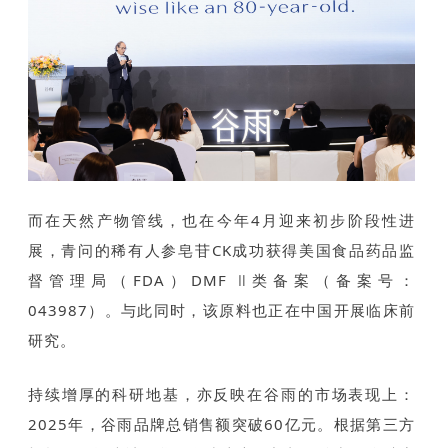
而在天然产物管线，也在今年4月迎来初步阶段性进
展，青问的稀有人参皂苷CK成功获得美国食品药品监
督管理局（FDA）DMF Ⅱ类备案（备案号：
043987）。与此同时，该原料也正在中国开展临床前
研究。
持续增厚的科研地基，亦反映在谷雨的市场表现上：
2025年，谷雨品牌总销售额突破60亿元。根据第三方