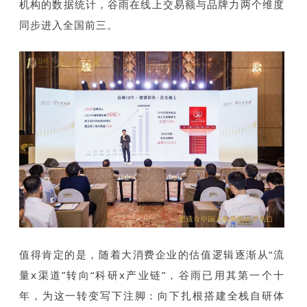
机构的数据统计，谷雨在线上交易额与品牌力两个维度
同步进入全国前三。
值得肯定的是，随着大消费企业的估值逻辑逐渐从“流
量x渠道”转向“科研x产业链”，谷雨已用其第一个十
年，为这一转变写下注脚：向下扎根搭建全栈自研体