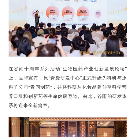
在谷雨十周年系列活动“生物医药产业创新发展论坛”
上，品牌宣布，原“青囊研发中心”正式升级为科研与原
料子公司“青问制药”，并将科研从化妆品延伸至科学营
养口服和创新药等生命健康赛道。由此，谷雨的研发体
系将迎来全新篇章。