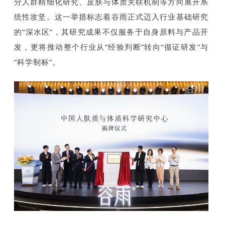
分人群精细化研究、皮肤与体质关联机制等方向展开系
统性攻坚。这一举措标志着谷雨正式迈入行业基础研究
的“深水区”，其研究成果不仅服务于自身原料与产品开
发，更将推动整个行业从“经验判断”转向“循证研发”与
“科学制标”。