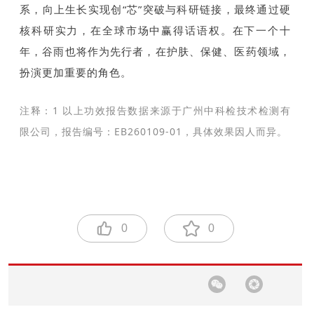
系，向上生长实现创“芯”突破与科研链接，最终通过硬
核科研实力，在全球市场中赢得话语权。在下一个十
年，谷雨也将作为先行者，在护肤、保健、医药领域，
扮演更加重要的角色。
注释：1 以上功效报告数据来源于广州中科检技术检测有
限公司，报告编号：EB260109-01，具体效果因人而异。
0
0