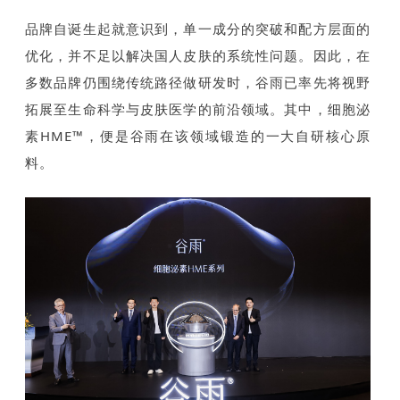
品牌自诞生起就意识到，单一成分的突破和配方层面的
优化，并不足以解决国人皮肤的系统性问题。因此，在
多数品牌仍围绕传统路径做研发时，谷雨已率先将视野
拓展至生命科学与皮肤医学的前沿领域。其中，细胞泌
素HME™，便是谷雨在该领域锻造的一大自研核心原
料。