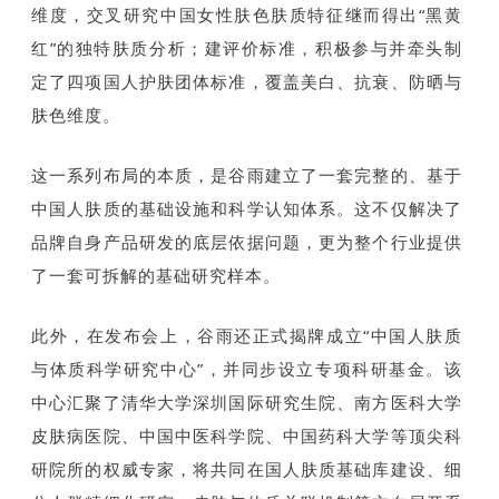
维度，交叉研究中国女性肤色肤质特征继而得出“黑黄
红”的独特肤质分析；建评价标准，积极参与并牵头制
定了四项国人护肤团体标准，覆盖美白、抗衰、防晒与
肤色维度。
这一系列布局的本质，是谷雨建立了一套完整的、基于
中国人肤质的基础设施和科学认知体系。这不仅解决了
品牌自身产品研发的底层依据问题，更为整个行业提供
了一套可拆解的基础研究样本。
此外，在发布会上，谷雨还正式揭牌成立“中国人肤质
与体质科学研究中心”，并同步设立专项科研基金。该
中心汇聚了清华大学深圳国际研究生院、南方医科大学
皮肤病医院、中国中医科学院、中国药科大学等顶尖科
研院所的权威专家，将共同在国人肤质基础库建设、细