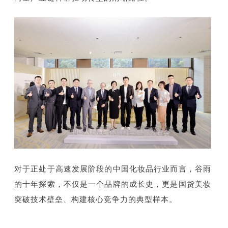
对于正处于高速发展阶段的中国化妆品行业而言，谷雨
的十年探索，不仅是一个品牌的成长史，更是国货美妆
突破技术壁垒、构建核心竞争力的典型样本。