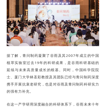
据了解，青问制药凝聚了谷雨及其2007年成立的中国
植萃实验室过去19年的科研成果，是谷雨科研基础的
延续与未来高质量成长的根基。同时，中国科学院院
士、厦门大学林圣彩教授及其团队已经与青问制药深度
携手开展抗衰老研究，也是对谷雨及青问制药科研实力
的强有力补充。
在这一产学研用深度融合的科研体系下，谷雨未来十年