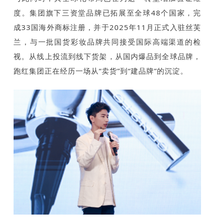
度。集团旗下三资堂品牌已拓展至全球48个国家，完
成33国海外商标注册，并于2025年11月正式入驻丝芙
兰，与一批国货彩妆品牌共同接受国际高端渠道的检
视。从线上投流到线下货架，从国内爆品到全球品牌，
跑红集团正在经历一场从“卖货”到“建品牌”的沉淀。