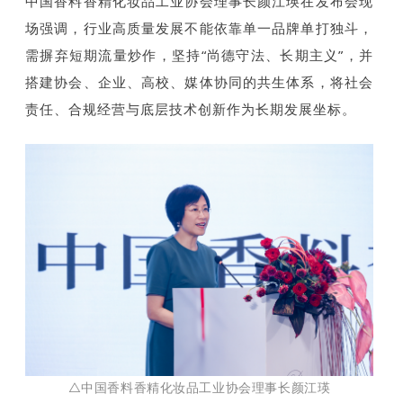
中国香料香精化妆品工业协会理事长颜江瑛在发布会现
场强调，行业高质量发展不能依靠单一品牌单打独斗，
需摒弃短期流量炒作，坚持“尚德守法、长期主义”，并
搭建协会、企业、高校、媒体协同的共生体系，将社会
责任、合规经营与底层技术创新作为长期发展坐标。
△中国香料香精化妆品工业协会理事长颜江瑛