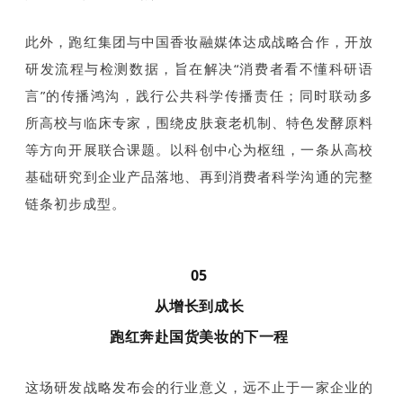
此外，跑红集团与中国香妆融媒体达成战略合作，开放
研发流程与检测数据，旨在解决“消费者看不懂科研语
言”的传播鸿沟，践行公共科学传播责任；同时联动多
所高校与临床专家，围绕皮肤衰老机制、特色发酵原料
等方向开展联合课题。以科创中心为枢纽，一条从高校
基础研究到企业产品落地、再到消费者科学沟通的完整
链条初步成型。
05
从增长到成长
跑红奔赴国货美妆的下一程
这场研发战略发布会的行业意义，远不止于一家企业的