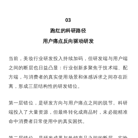
03
跑红的科研路径
用户痛点反向驱动研发
当前，美妆行业研发投入持续加码，但研发端与用户端
之间的断层也日益凸显：行业创新多聚焦于技术端、配
方端，与消费者的真实使用场景和体感诉求之间存在距
离，形成三层结构性的研发错位。
第一层错位，是研发方向与用户痛点之间的脱节。科研
端投入了大量资源，但最终转化成商品时，未必能精准
命中消费者日常使用中的真实困扰。
第二层错位，是研发成果与热销产品之间的断层。实验