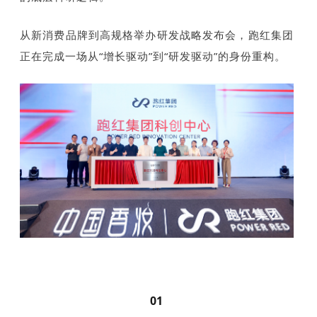
从新消费品牌到高规格举办研发战略发布会，跑红集团
正在完成一场从“增长驱动”到“研发驱动”的身份重构。
01