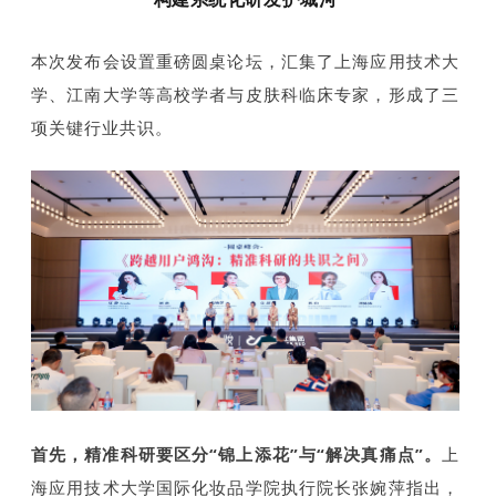
本次发布会设置重磅圆桌论坛，汇集了上海应用技术大
学、江南大学等高校学者与皮肤科临床专家，形成了三
项关键行业共识。
首先，精准科研要区分“锦上添花”与“解决真痛点”。
上
海应用技术大学国际化妆品学院执行院长张婉萍指出，