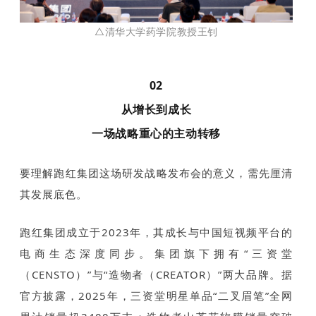
△清华大学药学院教授王钊
02
从增长到成长
一场战略重心的主动转移
要理解跑红集团这场研发战略发布会的意义，需先厘清
其发展底色。
跑红集团成立于2023年，其成长与中国短视频平台的
电商生态深度同步。集团旗下拥有“三资堂
（CENSTO）”与“造物者（CREATOR）”两大品牌。据
官方披露，2025年，三资堂明星单品“二叉眉笔”全网