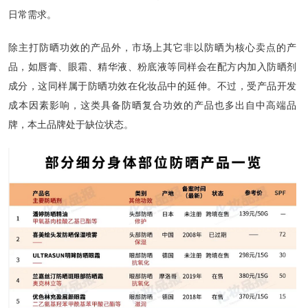
日常需求。
除主打防晒功效的产品外，市场上其它非以防晒为核心卖点的产
品，如唇膏、眼霜、精华液、粉底液等同样会在配方内加入防晒剂
成分，这同样属于防晒功效在化妆品中的延伸。不过，受产品开发
成本因素影响，这类具备防晒复合功效的产品也多出自中高端品
牌，本土品牌处于缺位状态。