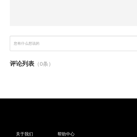
评论列表
（0条）
关于我们
帮助中心