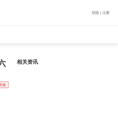
登陆 | 注册
六
相关资讯
其他