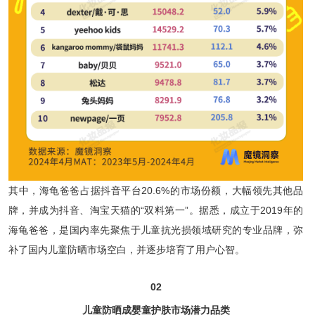
其中，海龟爸爸占据抖音平台20.6%的市场份额，大幅领先其他品
牌，并成为抖音、淘宝天猫的“双料第一”。据悉，成立于2019年的
海龟爸爸，是国内率先聚焦于儿童抗光损领域研究的专业品牌，弥
补了国内儿童防晒市场空白，并逐步培育了用户心智。
02
儿童防晒成婴童护肤市场潜力品类