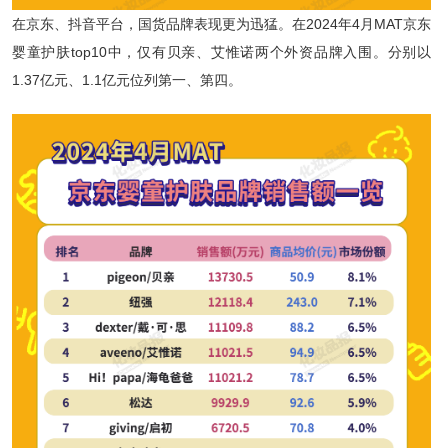
在京东、抖音平台，国货品牌表现更为迅猛。在2024年4月MAT京东
婴童护肤top10中，仅有贝亲、艾惟诺两个外资品牌入围。分别以
1.37亿元、1.1亿元位列第一、第四。