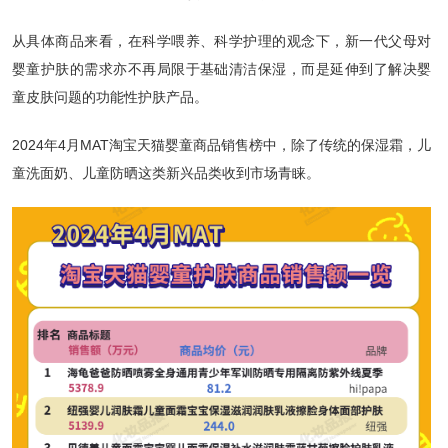
从具体商品来看，在科学喂养、科学护理的观念下，新一代父母对
婴童护肤的需求亦不再局限于基础清洁保湿，而是延伸到了解决婴
童皮肤问题的功能性护肤产品。
2024年4月MAT淘宝天猫婴童商品销售榜中，除了传统的保湿霜，儿
童洗面奶、儿童防晒这类新兴品类收到市场青睐。