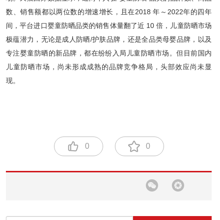
数、销售额都以两位数的增速增长，且在2018 年～2022年的四年
间，平台进口婴童防晒品类的销售体量翻了近 10 倍，儿童防晒市场
极蕴潜力，无论是成人防晒/护肤品牌，还是全品类母婴品牌，以及
专注婴童防晒的新品牌，都在纷纷入局儿童防晒市场。但目前国内
儿童防晒市场，尚未形成成熟的品牌竞争格局，头部效应尚未显
现。
0
0