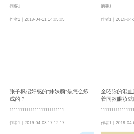
摘要1
摘要1
作者1｜2019-04-11 14:05:05
作者1｜2019-04-1
张子枫招好感的“妹妹颜”是怎么炼
全昭弥的混血
成的？
着同款眼妆就
11111111111111111111111111
111111111111111
作者1｜2019-04-03 17:12:17
作者1｜2019-04-0