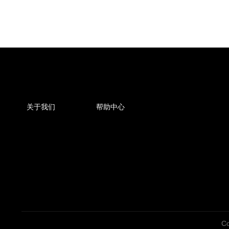
关于我们
帮助中心
Co