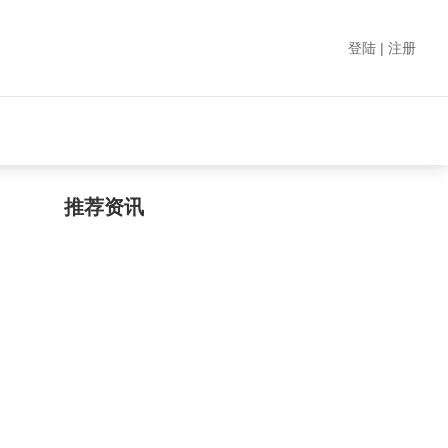
登陆 | 注册
推荐资讯