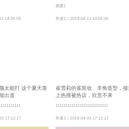
摘要1
1 14:05:05
作者1｜2019-04-11 14:05:05
颜太能打 这个夏天靠
崔雪莉的雀斑妆、羊角造型，接
能出道
上热搜被热议，欣赏不来
11111111111
11111111111111111111111111
3 17:12:17
作者1｜2019-04-03 17:12:17