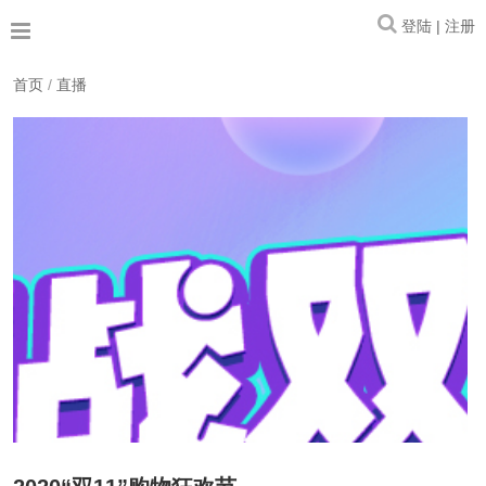
登陆 | 注册
首页
/
直播