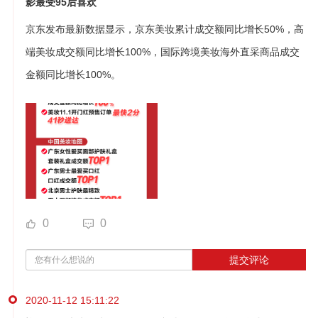
影最受95后喜欢
京东发布最新数据显示，京东美妆累计成交额同比增长50%，高
端美妆成交额同比增长100%，国际跨境美妆海外直采商品成交
金额同比增长100%。
0
0
提交评论
2020-11-12 15:11:22