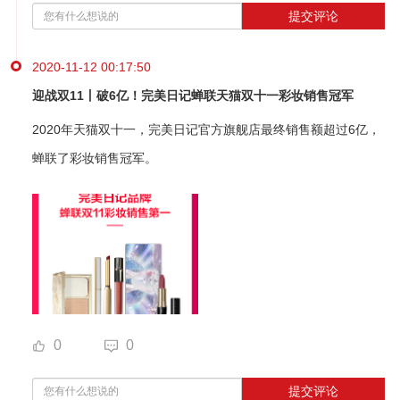
提交评论
2020-11-12 00:17:50
迎战双11丨破6亿！完美日记蝉联天猫双十一彩妆销售冠军
2020年天猫双十一，完美日记官方旗舰店最终销售额超过6亿，
蝉联了彩妆销售冠军。
0
0
提交评论