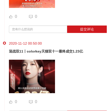
0
0
提交评论
2020-11-12 00:50:00
迎战双11丨colorkey天猫双十一最终成交1.23亿
0
0