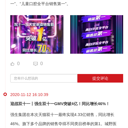
一”、“儿童口腔全平台销售第一”。
0
0
提交评论
2020-11-12 16:10:39
迎战双十一丨强生双十一GMV突破4亿！同比增长46%！
强生集团在本次天猫双十一最终实现4.33亿销售，同比增长
46%。旗下多个品牌的销售夺得不同类目榜单的第1。城野医