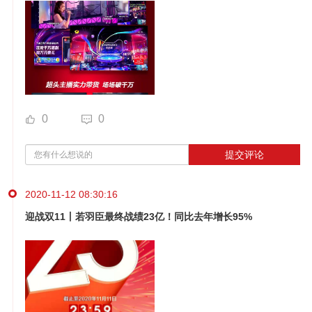
0
0
提交评论
2020-11-12 08:30:16
迎战双11丨若羽臣最终战绩23亿！同比去年增长95%