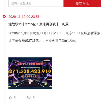
提交评论
2020-11-12 00:23:56
迎战双11丨2715亿！京东再创双十一纪录
2020年11月1日0时至11月11日23:59，京东11.11全球热爱季累
计下单金额超2715亿元，再次创造了新的纪录。
0
0