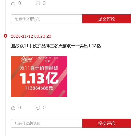
0
0
提交评论
2020-11-12 09:23:28
迎战双11丨洗护品牌三谷天猫双十一卖出1.13亿
0
0
提交评论