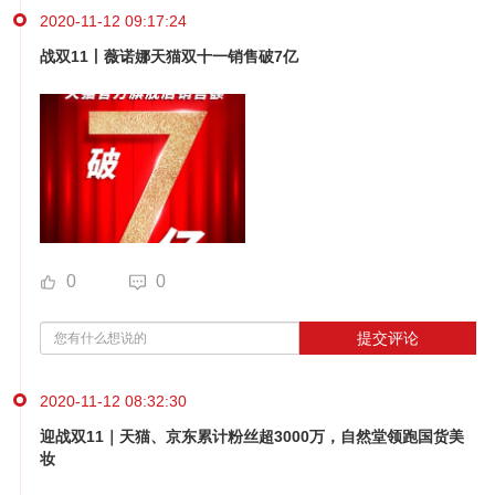
2020-11-12 09:17:24
战双11丨薇诺娜天猫双十一销售破7亿
0
0
提交评论
2020-11-12 08:32:30
迎战双11｜天猫、京东累计粉丝超3000万，自然堂领跑国货美
妆