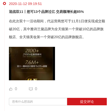
2020-11-12 09:19:51
迎战双11丨悠可13个品牌过亿 交易额增长超85%
在此次双十一活动期间，代运营商悠可于11月1日便实现成交额
破20亿，其中雅诗兰黛品牌为全天猫第一个突破10亿的品牌旗
舰店、全天猫美妆第一个突破20亿的品牌旗舰店。
0
0
提交评论