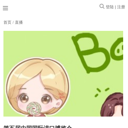
登陆 | 注册
首页
/
直播