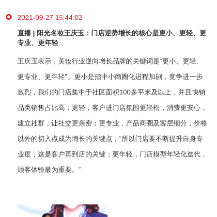
2021-09-27 15:44:02
直播 | 阳光名妆王庆玉：门店逆势增长的核心是更小、更轻、更
专业、更年轻
王庆玉表示，美妆行业逆向增长品牌的关键词是“更小、更轻、
更专业、更年轻”。更小是指中小商圈化进程加剧，竞争进一步
激烈，我们的门店集中于社区面积100多平米及以上，并且快销
品类销售占比高；更轻，客户进门店氛围更轻松，消费更安心，
建立社群，让社交更亲密；更专业，产品商圈及客层细分，价格
以外的切入点成为增长的关键点，“所以门店要不断提升自身专
业度，这是客户再到店的关键；更年轻，门店模型年轻化迭代，
顾客体验最为重要。”