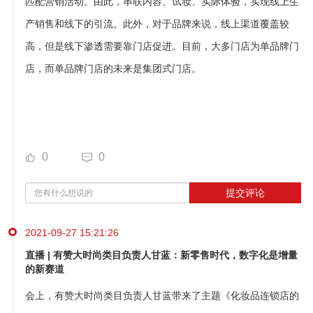
匹配营销活动。由此，串联内容、试妆、实际体验，实现线上生
产销售和线下的引流。此外，对于品牌来说，线上渠道覆盖较
高，但是线下渗透需要靠门店促进。目前，大多门店为单品牌门
店，而单品牌门店的未来是集团式门店。
0
0
提交评论
2021-09-27 15:21:26
直播 | 有赞大时尚类目负责人甘蓝：新零售时代，数字化是增量
的新赛道
会上，有赞大时尚类目负责人甘蓝带来了主题《化妆品连锁店的