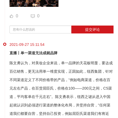
0
0
提交评论
2021-09-27 15:11:54
直播丨单一渠道无法成就品牌
陈文勇认为，对美妆企业来说，单一品牌的天花板明显，要达成
百亿销售，更无法用单一维度实现，正因如此，纽西集团，针对
不同渠道定义了不同价格带的产品，“例如电商渠道，价格在百
元左右产品，在百货屈臣氏，价格在100——200元之间，CS渠
道，平均客单在千元左右”。陈文勇表示，纽西之谜从进入中国
起就认识到必须进行渠道的整体化布局，并坚持自营，“任何渠
道我们都要自营，坚持自己投资，例如屈臣氏渠道我们有将近