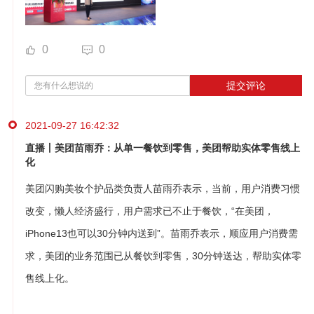
0
0
提交评论
2021-09-27 16:42:32
直播丨美团苗雨乔：从单一餐饮到零售，美团帮助实体零售线上
化
美团闪购美妆个护品类负责人苗雨乔表示，当前，用户消费习惯
改变，懒人经济盛行，用户需求已不止于餐饮，“在美团，
iPhone13也可以30分钟内送到”。苗雨乔表示，顺应用户消费需
求，美团的业务范围已从餐饮到零售，30分钟送达，帮助实体零
售线上化。