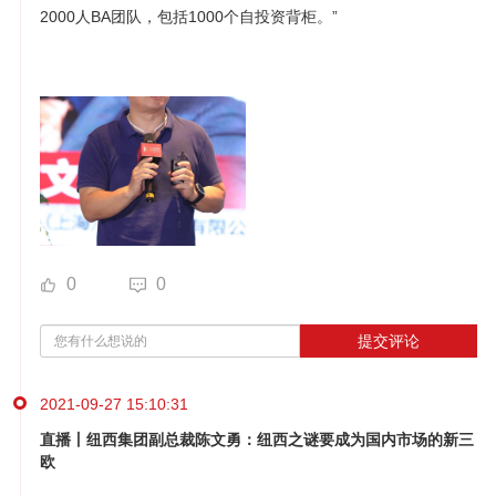
2000人BA团队，包括1000个自投资背柜。”
0
0
提交评论
2021-09-27 15:10:31
直播丨纽西集团副总裁陈文勇：纽西之谜要成为国内市场的新三
欧