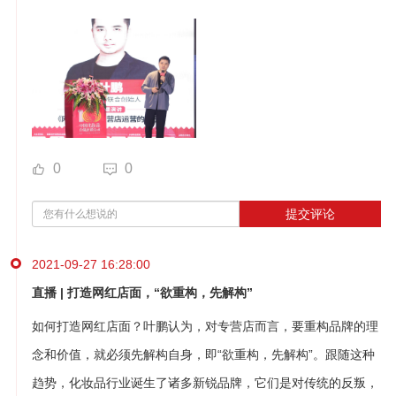
0
0
提交评论
2021-09-27 16:28:00
直播 | 打造网红店面，“欲重构，先解构”
如何打造网红店面？叶鹏认为，对专营店而言，要重构品牌的理
念和价值，就必须先解构自身，即“欲重构，先解构”。跟随这种
趋势，化妆品行业诞生了诸多新锐品牌，它们是对传统的反叛，