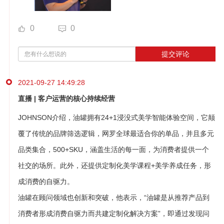
0
0
提交评论
2021-09-27 14:49:28
直播 | 客户运营的核心持续经营
JOHNSON介绍，油罐拥有24+1浸没式美学智能体验空间，它颠
覆了传统的品牌筛选逻辑，网罗全球最适合你的单品，并且多元
品类集合，500+SKU，涵盖生活的每一面，为消费者提供一个
社交的场所。此外，还提供定制化美学课程+美学养成任务，形
成消费的自驱力。
油罐在顾问领域也创新和突破，他表示，“油罐是从推荐产品到
消费者形成消费自驱力而共建定制化解决方案”，即通过发现问