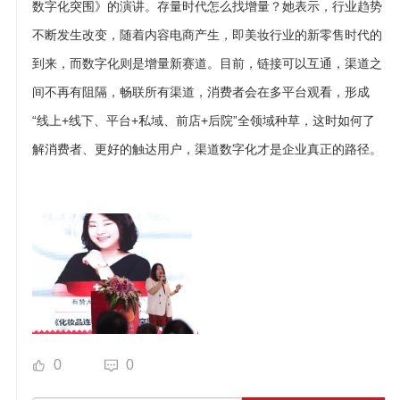
数字化突围》的演讲。存量时代怎么找增量？她表示，行业趋势
不断发生改变，随着内容电商产生，即美妆行业的新零售时代的
到来，而数字化则是增量新赛道。目前，链接可以互通，渠道之
间不再有阻隔，畅联所有渠道，消费者会在多平台观看，形成
“线上+线下、平台+私域、前店+后院”全领域种草，这时如何了
解消费者、更好的触达用户，渠道数字化才是企业真正的路径。
0
0