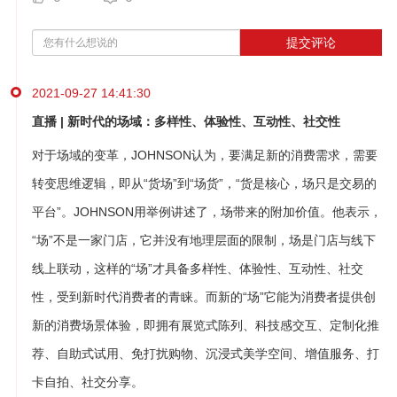
提交评论
2021-09-27 14:41:30
直播 | 新时代的场域：多样性、体验性、互动性、社交性
对于场域的变革，JOHNSON认为，要满足新的消费需求，需要
转变思维逻辑，即从“货场”到“场货”，“货是核心，场只是交易的
平台”。JOHNSON用举例讲述了，场带来的附加价值。他表示，
“场”不是一家门店，它并没有地理层面的限制，场是门店与线下
线上联动，这样的“场”才具备多样性、体验性、互动性、社交
性，受到新时代消费者的青睐。而新的“场”它能为消费者提供创
新的消费场景体验，即拥有展览式陈列、科技感交互、定制化推
荐、自助式试用、免打扰购物、沉浸式美学空间、增值服务、打
卡自拍、社交分享。