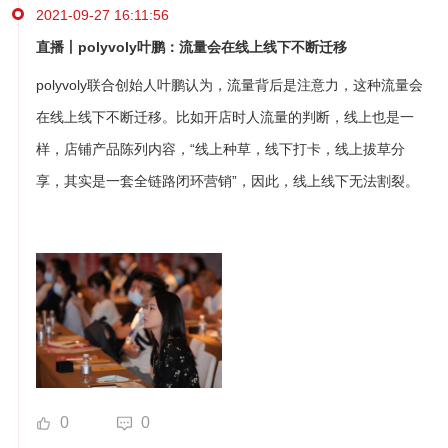
2021-09-27 16:11:56
直播丨polyvoly叶鹏：流量会在线上线下不断迁移
polyvoly联合创始人叶鹏认为，流量背后是注意力，这种流量会
在线上线下不断迁移。比如开店时人流量的判断，线上也是一
样，店铺产品陈列内容，“线上种草，线下打卡，线上拔草分
享，其实是一套全链路闭环营销”，因此，线上线下无法割裂。
0
0