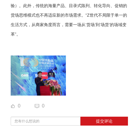
验）。此外，传统的海量产品、目录式陈列、转化导向、促销的
货场思维模式也不再适应新的市场需求。“Z世代不局限于单一的
生活方式，从商家角度而言，需要一场从‘货场’到‘场货’的场域变
革”。
0
0
提交评论