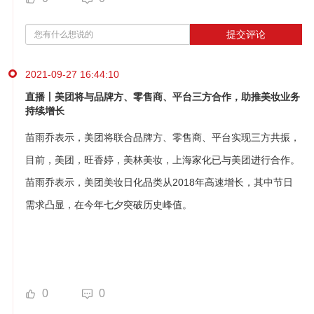
提交评论
2021-09-27 16:44:10
直播丨美团将与品牌方、零售商、平台三方合作，助推美妆业务
持续增长
苗雨乔表示，美团将联合品牌方、零售商、平台实现三方共振，
目前，美团，旺香婷，美林美妆，上海家化已与美团进行合作。
苗雨乔表示，美团美妆日化品类从2018年高速增长，其中节日
需求凸显，在今年七夕突破历史峰值。
0
0