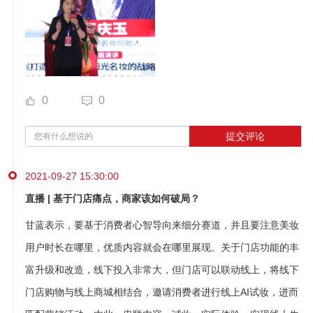
0
0
提交评论
2021-09-27 15:30:00
直播 | 基于门店痛点，商家该如何破局？
甘蓝表示，要基于消费者心智导向来细分赛道，并且要注意美妆
用户时长在哪里，优质内容就会在哪里展现。关于门店功能的丰
富升级和改造，线下投入非常大，但门店可以联动线上，将线下
门店购物与线上商城相结合，邀请消费者进行线上AI试妆，进而