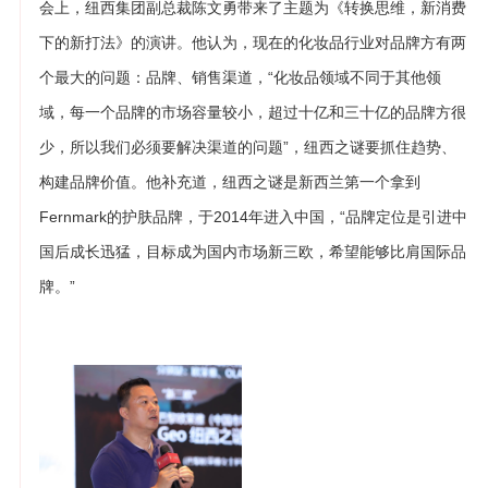
会上，纽西集团副总裁陈文勇带来了主题为《转换思维，新消费
下的新打法》的演讲。他认为，现在的化妆品行业对品牌方有两
个最大的问题：品牌、销售渠道，“化妆品领域不同于其他领
域，每一个品牌的市场容量较小，超过十亿和三十亿的品牌方很
少，所以我们必须要解决渠道的问题”，纽西之谜要抓住趋势、
构建品牌价值。他补充道，纽西之谜是新西兰第一个拿到
Fernmark的护肤品牌，于2014年进入中国，“品牌定位是引进中
国后成长迅猛，目标成为国内市场新三欧，希望能够比肩国际品
牌。”