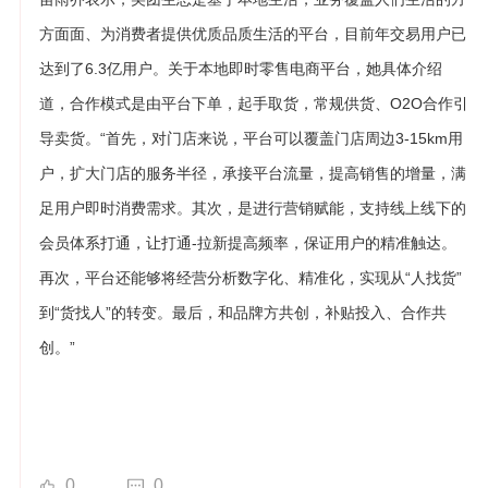
方面面、为消费者提供优质品质生活的平台，目前年交易用户已
达到了6.3亿用户。关于本地即时零售电商平台，她具体介绍
道，合作模式是由平台下单，起手取货，常规供货、O2O合作引
导卖货。“首先，对门店来说，平台可以覆盖门店周边3-15km用
户，扩大门店的服务半径，承接平台流量，提高销售的增量，满
足用户即时消费需求。其次，是进行营销赋能，支持线上线下的
会员体系打通，让打通-拉新提高频率，保证用户的精准触达。
再次，平台还能够将经营分析数字化、精准化，实现从“人找货”
到“货找人”的转变。最后，和品牌方共创，补贴投入、合作共
创。”
0
0