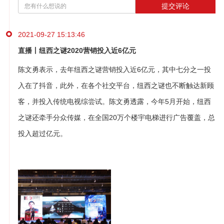
提交评论
2021-09-27 15:13:46
直播丨纽西之谜2020营销投入近6亿元
陈文勇表示，去年纽西之谜营销投入近6亿元，其中七分之一投
入在了抖音，此外，在各个社交平台，纽西之谜也不断触达新顾
客，并投入传统电视综尝试。陈文勇透露，今年5月开始，纽西
之谜还牵手分众传媒，在全国20万个楼宇电梯进行广告覆盖，总
投入超过亿元。