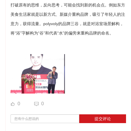
打破原有的思维，反向思考，可能会找到新的机会点。例如东方
美食生活家就是以新方式、新媒介重构品牌，吸引了年轻人的注
意力，获得流量。polyvoly的品牌三谷，就是对浴室场景解构，
将“浴”字解构为“谷”和代表“水”的偏旁来重构品牌的命名。
0
0
提交评论