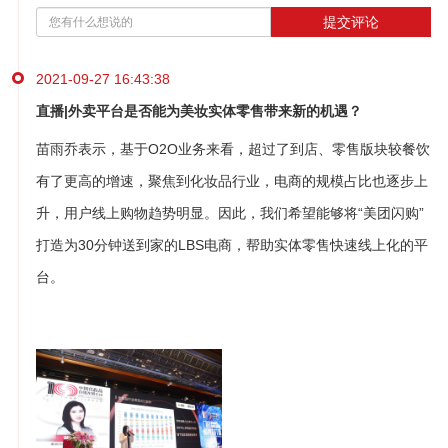
提交评论
2021-09-27 16:43:38
直播|外卖平台是否能为美妆实体零售带来新的机遇？
苗雨乔表示，基于O2O业务来看，超过了到店、零售版块较餐饮
有了更高的增速，聚焦到化妆品行业，电商的规模占比也逐步上
升，用户线上购物趋势明显。因此，我们希望能够将“美团闪购”
打造为30分钟送到家的LBS电商，帮助实体零售快速线上化的平
台。