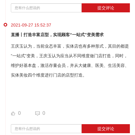
提交评论
2021-09-27 15:52:37
直播丨打造丰富店型，实现顾客“一站式”变美需求
王庆玉认为，当前业态丰富，实体店也有多种形式，其目的都是
“一站式”变美
，
王庆玉认为应当从不同维度做门店打造，同时，
维护好基本盘，激活存量会员，并从大健康、医美、生活美容、
实体美妆四个维度进行门店的店型打造。
0
0
提交评论