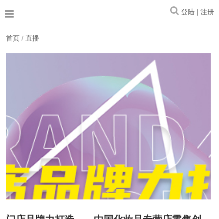
登陆 | 注册
首页
/
直播