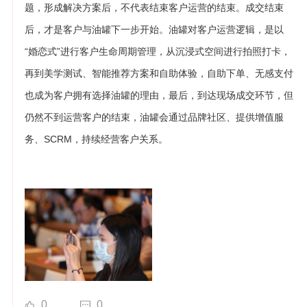
题，形成解决方案后，不代表结束客户运营的结束。成交结束
后，才是客户与油罐下一步开始。油罐对客户运营逻辑，是以
“婚恋式”进行客户生命周期管理，从沉浸式空间进行拍照打卡，
再到美学测试、智能推荐方案和自助体验，自助下单、无感支付
也成为客户拥有选择油罐的理由，最后，到达现场成交环节，但
仍然不到运营客户的结束，油罐会通过品牌社区、提供增值服
务、SCRM，持续经营客户关系。
0
0