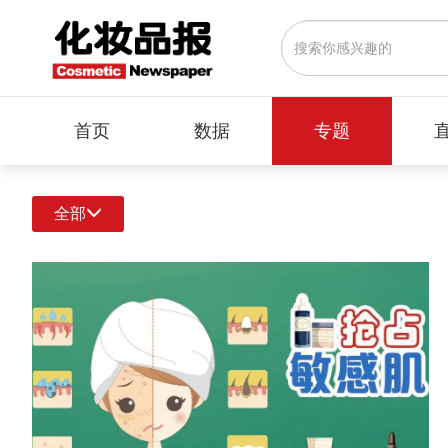
首页
数据
专题
全部