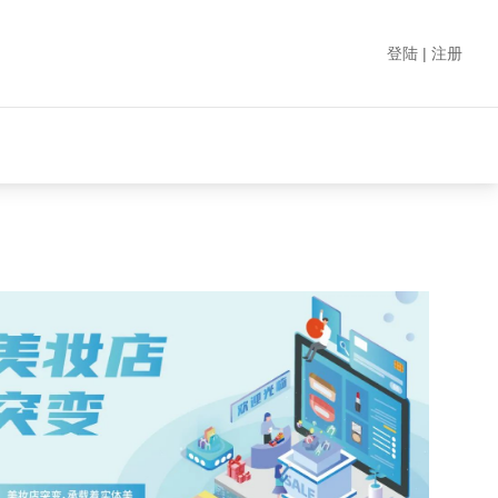
登陆 | 注册