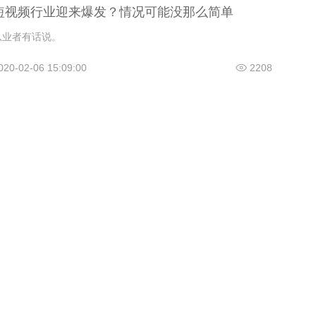
短视频行业迎来爆发？情况可能没那么简单
从业者有话说。
020-02-06 15:09:00
2208