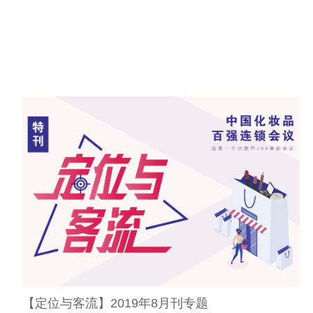
【定位与客流】2019年8月刊专题