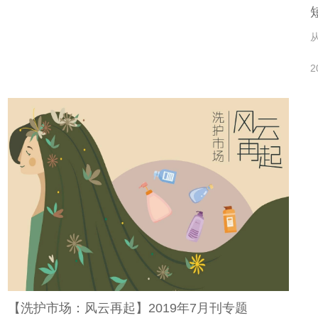
2
【洗护市场：风云再起】2019年7月刊专题